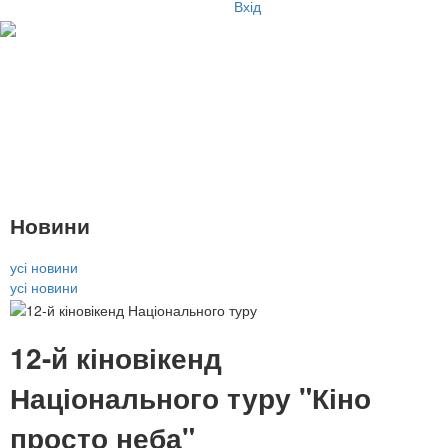
Вхід
Новини
усі новини
усі новини
12-й кіновікенд
Національного туру "Кіно
просто неба"