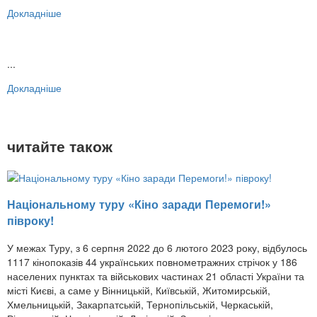
Докладніше
...
Докладніше
читайте також
Національному туру «Кіно заради Перемоги!»
півроку!
У межах Туру, з 6 серпня 2022 до 6 лютого 2023 року, відбулось
1117 кінопоказів 44 українських повнометражних стрічок у 186
населених пунктах та військових частинах 21 області України та
місті Києві, а саме у Вінницькій, Київській, Житомирській,
Хмельницькій, Закарпатській, Тернопільській, Черкаській,