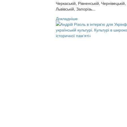
Черкаській, Рівненській, Чернівецькій,
Львівській, Запорізь...
Докладніше