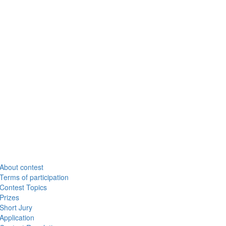
About contest
Terms of participation
Contest Topics
Prizes
Short Jury
Application