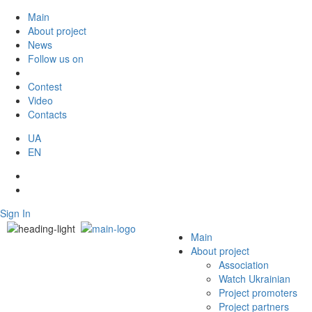
Main
About project
News
Follow us on
Contest
Video
Contacts
UA
EN
Sign In
Main
About project
Association
Watch Ukrainian
Project promoters
Project partners